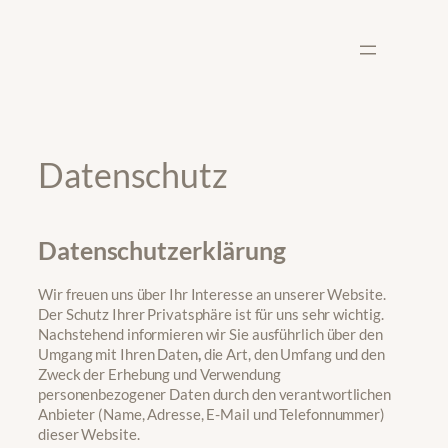
Zum
Inhalt
springen
Datenschutz
Datenschutzerklärung
Wir freuen uns über Ihr Interesse an unserer Website.
Der Schutz Ihrer Privatsphäre ist für uns sehr wichtig.
Nachstehend informieren wir Sie ausführlich über den
Umgang mit Ihren Daten
,
die Art, den Umfang und den
Zweck der Erhebung und Verwendung
personenbezogener Daten durch den verantwortlichen
Anbieter (Name, Adresse, E-Mail und Telefonnummer)
dieser Website.