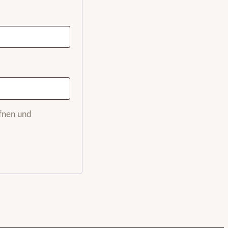
ffnen und