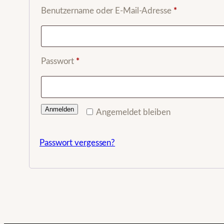
Erforderlich
Benutzername oder E-Mail-Adresse
*
Erforderlich
Passwort
*
Anmelden
Angemeldet bleiben
Passwort vergessen?