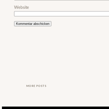
Website
MORE POSTS