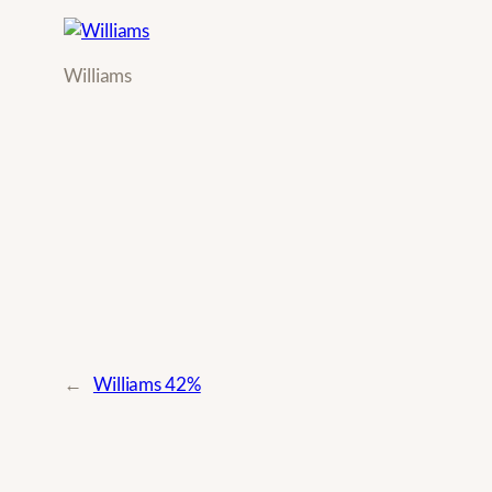
Williams
←
Williams 42%