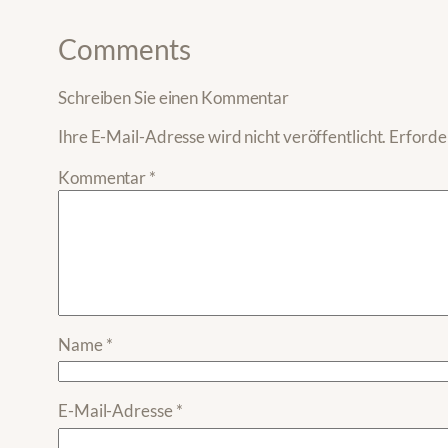
Comments
Schreiben Sie einen Kommentar
Ihre E-Mail-Adresse wird nicht veröffentlicht.
Erforder
Kommentar
*
Name
*
E-Mail-Adresse
*