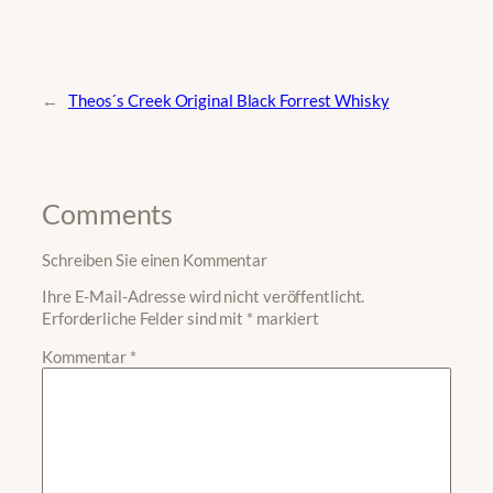
←
Theos´s Creek Original Black Forrest Whisky
Comments
Schreiben Sie einen Kommentar
Ihre E-Mail-Adresse wird nicht veröffentlicht.
Erforderliche Felder sind mit
*
markiert
Kommentar
*