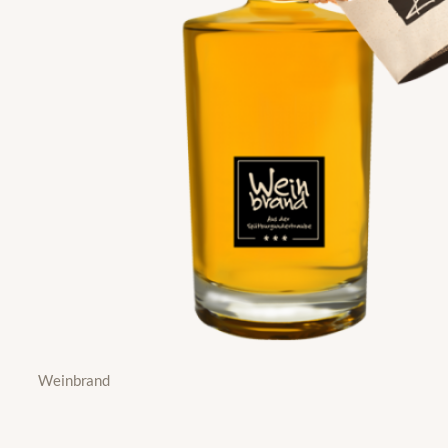
Weinbrand