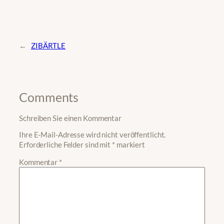
←
ZIBÄRTLE
Comments
Schreiben Sie einen Kommentar
Ihre E-Mail-Adresse wird nicht veröffentlicht.
Erforderliche Felder sind mit
*
markiert
Kommentar
*