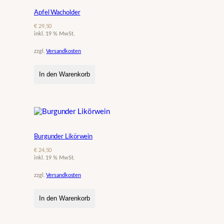
Apfel Wacholder
€
29,50
inkl. 19 % MwSt.
zzgl.
Versandkosten
In den Warenkorb
Burgunder Likörwein
€
24,50
inkl. 19 % MwSt.
zzgl.
Versandkosten
In den Warenkorb