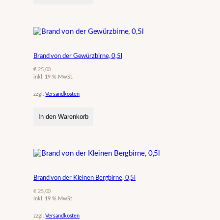
Brand von der Gewürzbirne, 0,5l
€
25,00
inkl. 19 % MwSt.
zzgl.
Versandkosten
In den Warenkorb
Brand von der Kleinen Bergbirne, 0,5l
€
25,00
inkl. 19 % MwSt.
zzgl.
Versandkosten