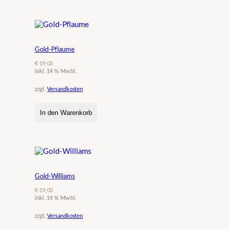
Gold-Pflaume
€
19,00
inkl. 19 % MwSt.
zzgl.
Versandkosten
In den Warenkorb
Gold-Williams
€
19,00
inkl. 19 % MwSt.
zzgl.
Versandkosten