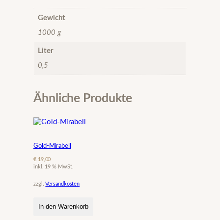
Gewicht
1000 g
Liter
0,5
Ähnliche Produkte
Gold-Mirabell
€
19,00
inkl. 19 % MwSt.
zzgl.
Versandkosten
In den Warenkorb