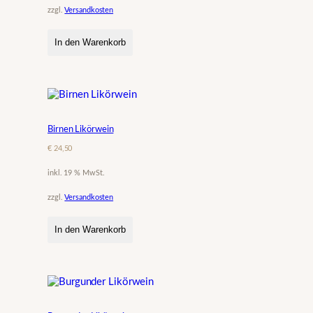
zzgl.
Versandkosten
In den Warenkorb
Birnen Likörwein
€
24,50
inkl. 19 % MwSt.
zzgl.
Versandkosten
In den Warenkorb