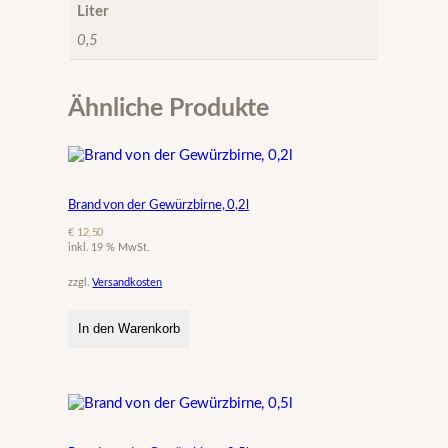
Liter
0,5
Ähnliche Produkte
Brand von der Gewürzbirne, 0,2l
€
12,50
inkl. 19 % MwSt.
zzgl.
Versandkosten
In den Warenkorb