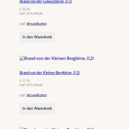
Brand von der Gewürzbirne, 0,5l
€
25,00
inkl. 19 % MwSt.
zzgl.
Versandkosten
In den Warenkorb
Brand von der Kleinen Bergbirne, 0,2l
€
12,50
inkl. 19 % MwSt.
zzgl.
Versandkosten
In den Warenkorb