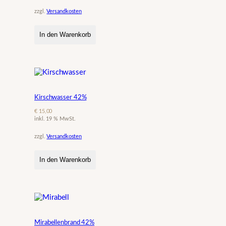
zzgl.
Versandkosten
In den Warenkorb
Kirschwasser 42%
€
15,00
inkl. 19 % MwSt.
zzgl.
Versandkosten
In den Warenkorb
Mirabellenbrand 42%