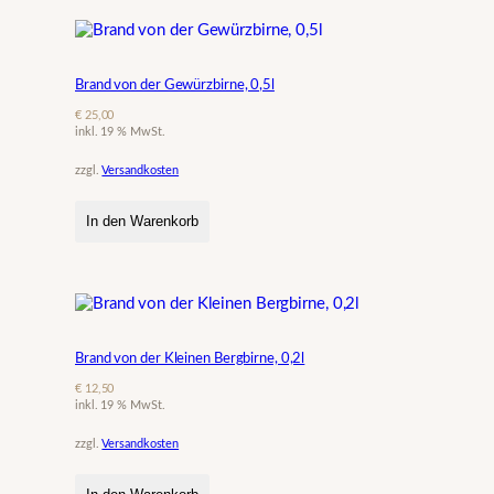
Brand von der Gewürzbirne, 0,5l
€
25,00
inkl. 19 % MwSt.
zzgl.
Versandkosten
In den Warenkorb
Brand von der Kleinen Bergbirne, 0,2l
€
12,50
inkl. 19 % MwSt.
zzgl.
Versandkosten