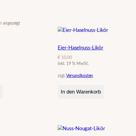
n angezeigt
Eier-Haselnuss-Likör
€
10,00
inkl. 19 % MwSt.
zzgl.
Versandkosten
In den Warenkorb