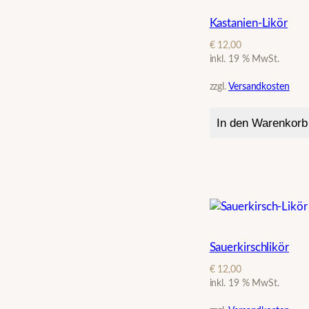
Kastanien-Likör
€
12,00
inkl. 19 % MwSt.
zzgl.
Versandkosten
In den Warenkorb
Sauerkirschlikör
€
12,00
inkl. 19 % MwSt.