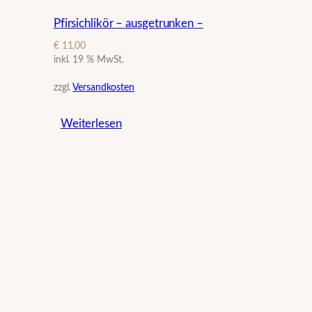
Pfirsichlikör – ausgetrunken –
€
11,00
inkl. 19 % MwSt.
zzgl.
Versandkosten
Weiterlesen