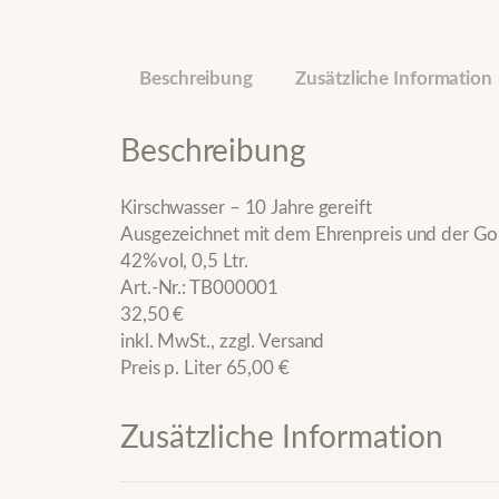
Beschreibung
Zusätzliche Information
Beschreibung
Kirschwasser – 10 Jahre gereift
Ausgezeichnet mit dem Ehrenpreis und der Go
42%vol, 0,5 Ltr.
Art.-Nr.: TB000001
32,50 €
inkl. MwSt., zzgl. Versand
Preis p. Liter 65,00 €
Zusätzliche Information