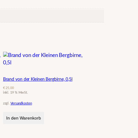
Brand von der Kleinen Bergbirne, 0,5l
€
25,00
inkl. 19 % MwSt.
zzgl.
Versandkosten
In den Warenkorb